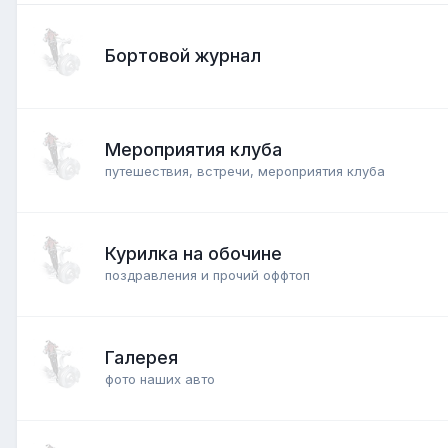
Бортовой журнал
Мероприятия клуба
путешествия, встречи, мероприятия клуба
Курилка на обочине
поздравления и прочий оффтоп
Галерея
фото наших авто