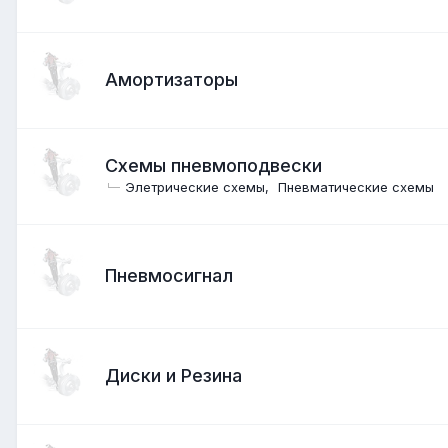
Амортизаторы
Схемы пневмоподвески
Элетрические схемы
Пневматические схемы
Пневмосигнал
Диски и Резина