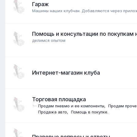
Гараж
Машины наших клубчан. Добавляются через прил
Помощь и консультации по покупкам 
делимся опытом
Интернет-магазин клуба
Торговая площадка
Продам пневмо и ее компоненты
Продам проче
Продажа авто
Помощь в покупке.
Правовые вопросы и ответы