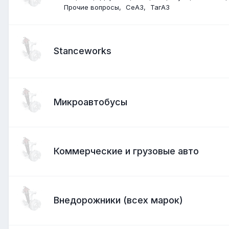
Прочие вопросы
СеАЗ
ТагАЗ
Stanceworks
Микроавтобусы
Коммерческие и грузовые авто
Внедорожники (всех марок)