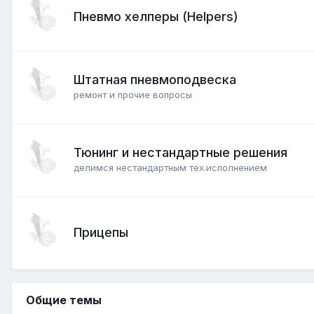
Пневмо хелперы (Helpers)
Штатная пневмоподвеска
ремонт и прочие вопросы
Тюнинг и нестандартные решения
делимся нестандартным тех.исполнением
Прицепы
Общие темы