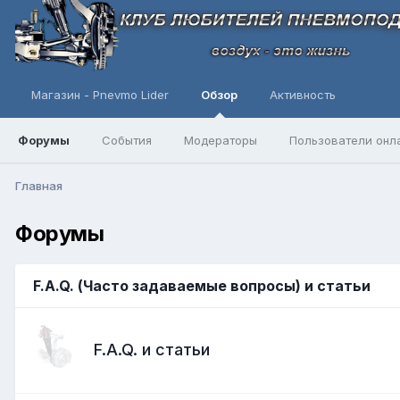
Магазин - Pnevmo Lider
Обзор
Активность
Форумы
События
Модераторы
Пользователи онл
Главная
Форумы
F.A.Q. (Часто задаваемые вопросы) и статьи
F.A.Q. и статьи