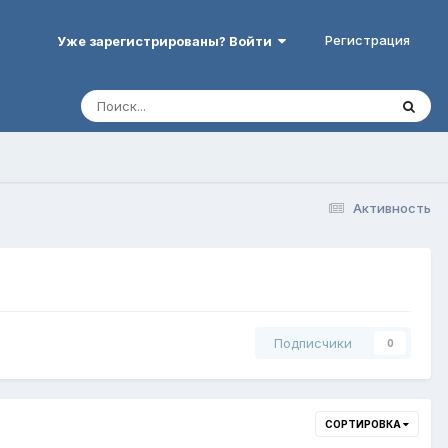
Регистрация
Уже зарегистрированы? Войти
Активность
Подписчики
0
СОРТИРОВКА