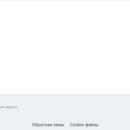
ие марки
Обратная связь
Cookie-файлы