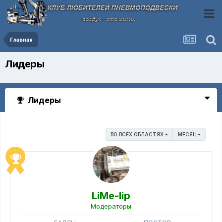
Главная
Лидеры
Лидеры
ВО ВСЕХ ОБЛАСТЯХ
МЕСЯЦ
LiMe-lip
Модераторы