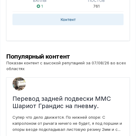
БАЛЛЫ
ПОСТОВ
1
761
Контент
Популярный контент
Показан контент с высокой репутацией за 07/08/26 во всех
областях
Перевод задней подвески ММС
Шариот Грандис на пневму.
Супер что дело движется. По нижней опоре: С
капролоном от рычага ничего не будет, я под поршни и
опоры везде подкладывал листовую резину 2мм и с...