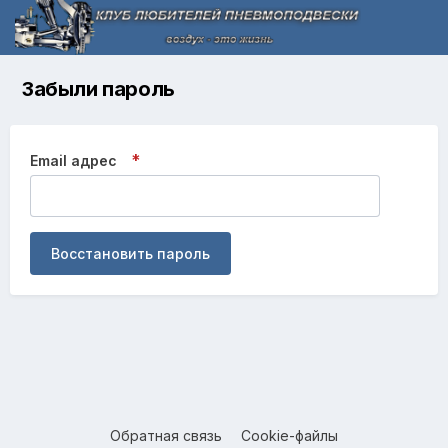
Забыли пароль
Email адрес
Восстановить пароль
Обратная связь
Cookie-файлы