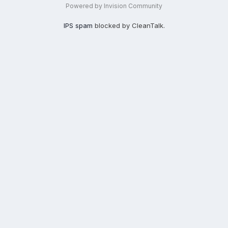
Powered by Invision Community
IPS spam
blocked by CleanTalk.