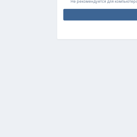
Не рекомендуется для компьютер