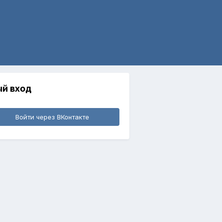
й вход
Войти через ВКонтакте