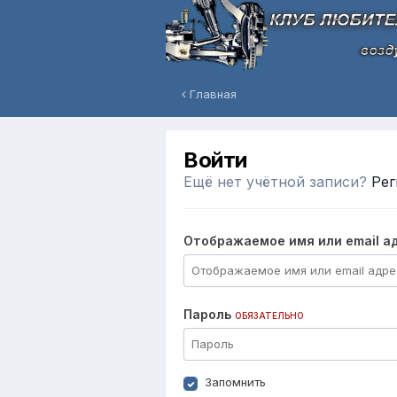
Главная
Войти
Ещё нет учётной записи?
Рег
Отображаемое имя или email а
Пароль
ОБЯЗАТЕЛЬНО
Запомнить