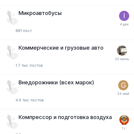
Микроавтобусы
881
пост
Коммерческие и грузовые авто
1.7 тыс
постов
Внедорожники (всех марок)
4.6 тыс
постов
Компресcор и подготовка воздуха