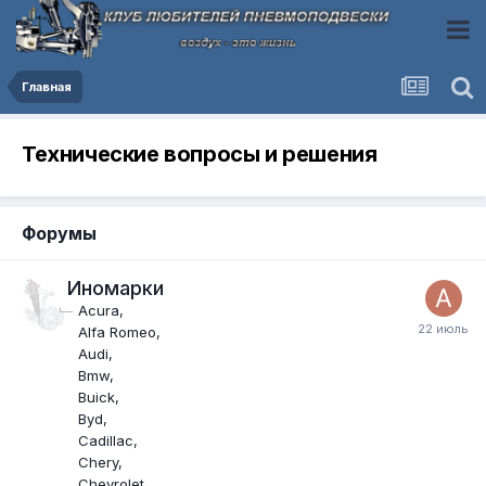
Главная
Технические вопросы и решения
Форумы
Иномарки
Acura
Alfa Romeo
Audi
Bmw
Buick
Byd
Cadillac
Chery
Chevrolet