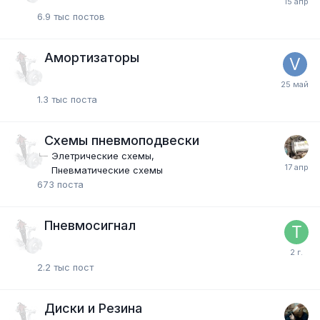
6.9 тыс
постов
Амортизаторы
1.3 тыс
поста
Схемы пневмоподвески
Элетрические схемы
Пневматические схемы
673
поста
Пневмосигнал
2.2 тыс
пост
Диски и Резина