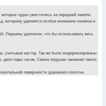
, которые чудно уместились на передней панели.
д, которому уделяется особое внимание хозяина и
10. Поршень удлинили, что бы использовать весь
ь, учитывая кастор. Так же были модернизированы
ы, дело пары часов. Смена подушки занимает около
изонтальной поверхности дорожного полотна