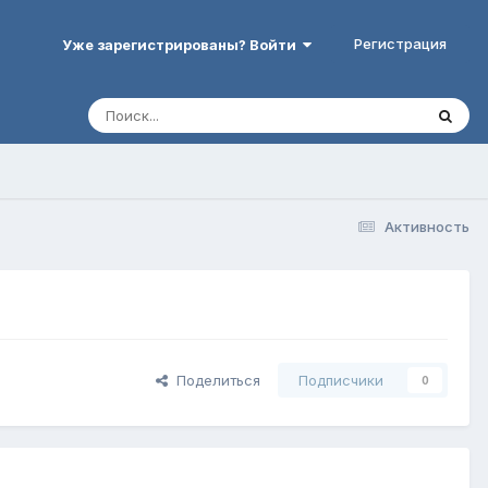
Регистрация
Уже зарегистрированы? Войти
Активность
Поделиться
Подписчики
0