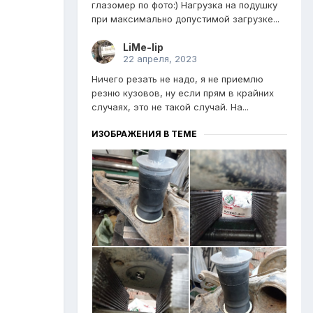
глазомер по фото:) Нагрузка на подушку
при максимально допустимой загрузке...
LiMe-lip
22 апреля, 2023
Ничего резать не надо, я не приемлю
резню кузовов, ну если прям в крайних
случаях, это не такой случай. На...
ИЗОБРАЖЕНИЯ В ТЕМЕ