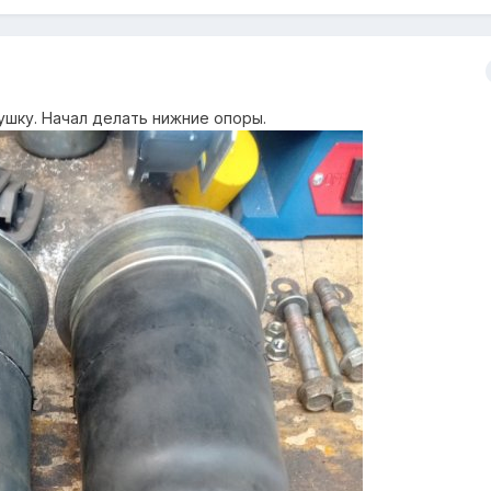
ушку. Начал делать нижние опоры.