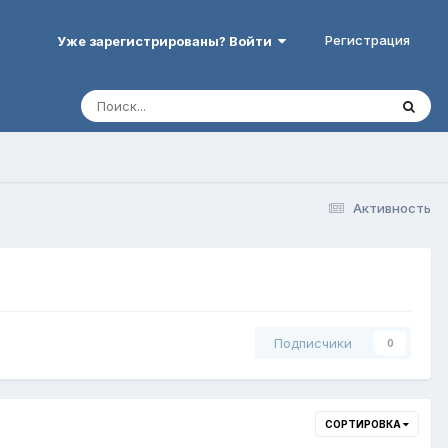
Регистрация
Уже зарегистрированы? Войти
Активность
Подписчики
0
СОРТИРОВКА