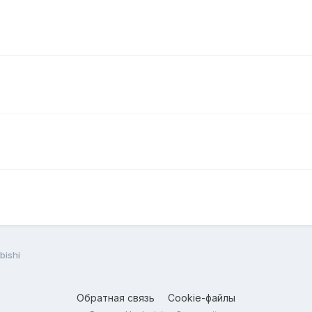
bishi
Обратная связь
Cookie-файлы