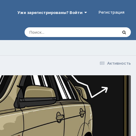
Регистрация
Уже зарегистрированы? Войти
Активность