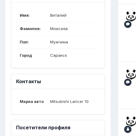
Имя:
Виталий
Фамилия:
Моисеев
Пол:
Мужчина
Город
Саранск
Контакты
Марка авто
Mitsubishi Lancer 10
Посетители профиля