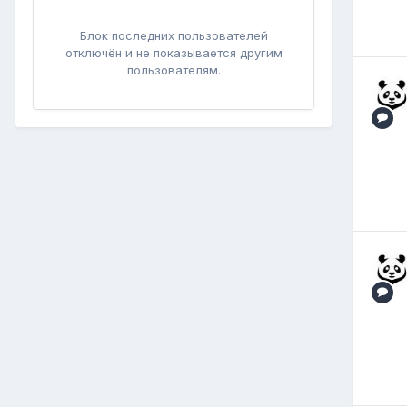
Блок последних пользователей
отключён и не показывается другим
пользователям.