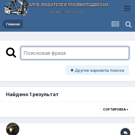
Главная
Другие варианты поиска
Найдено 1 результат
СОРТИРОВКА