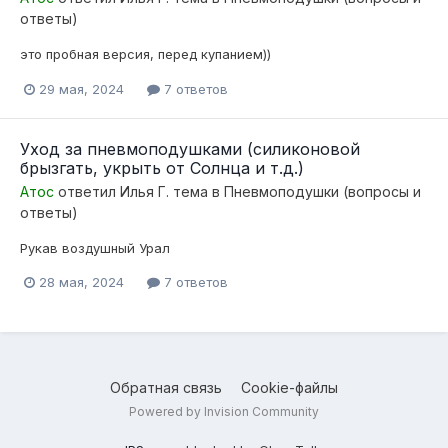
ответы)
это пробная версия, перед купанием))
29 мая, 2024
7 ответов
Уход за пневмоподушками (силиконовой
брызгать, укрыть от Солнца и т.д.)
Атос
ответил
Илья Г.
тема в
Пневмоподушки (вопросы и
ответы)
Рукав воздушный Урал
28 мая, 2024
7 ответов
Обратная связь
Cookie-файлы
Powered by Invision Community