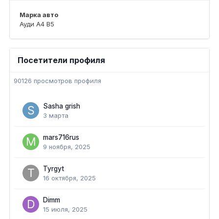
Марка авто
Ауди А4 В5
Посетители профиля
90126 просмотров профиля
Sasha grish
3 марта
mars716rus
9 ноября, 2025
Tyrgyt
16 октября, 2025
Dimm
15 июля, 2025