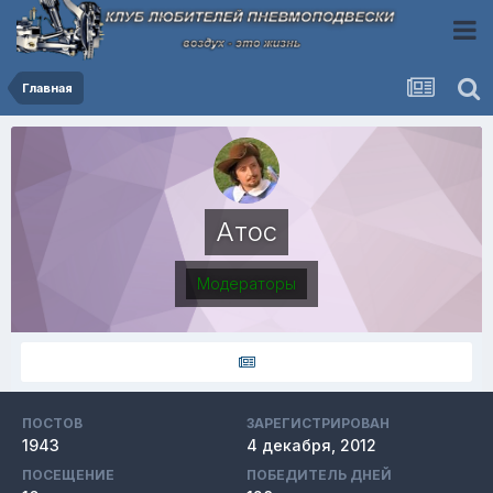
Главная
Атос
Модераторы
ПОСТОВ
ЗАРЕГИСТРИРОВАН
1943
4 декабря, 2012
ПОСЕЩЕНИЕ
ПОБЕДИТЕЛЬ ДНЕЙ