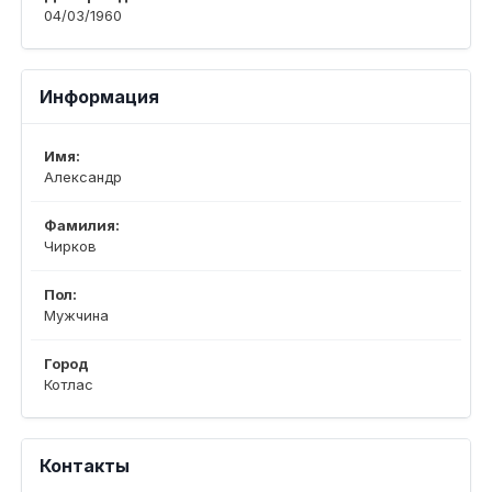
04/03/1960
Информация
Имя:
Александр
Фамилия:
Чирков
Пол:
Мужчина
Город
Котлас
Контакты