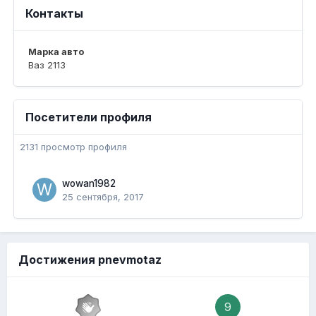
Контакты
Марка авто
Ваз 2113
Посетители профиля
2131 просмотр профиля
wowan1982
25 сентября, 2017
Достижения pnevmotaz
9