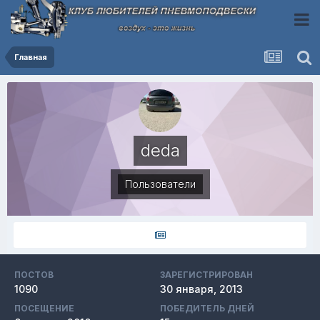
Главная
deda
Пользователи
ПОСТОВ
ЗАРЕГИСТРИРОВАН
1090
30 января, 2013
ПОСЕЩЕНИЕ
ПОБЕДИТЕЛЬ ДНЕЙ