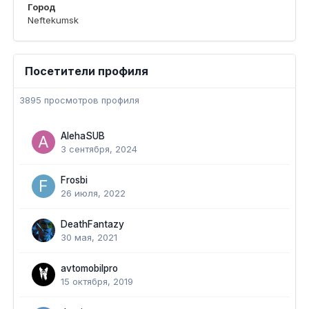
Город
Neftekumsk
Посетители профиля
3895 просмотров профиля
AlehaSUB
3 сентября, 2024
Frosbi
26 июля, 2022
DeathFantazy
30 мая, 2021
avtomobilpro
15 октября, 2019