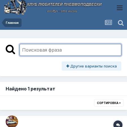
Главная
Другие варианты поиска
Найдено 1 результат
СОРТИРОВКА