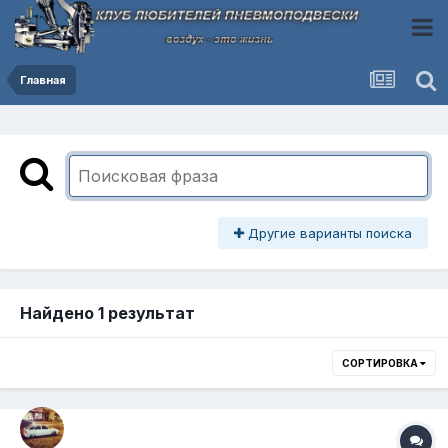
Главная
Другие варианты поиска
Найдено 1 результат
СОРТИРОВКА