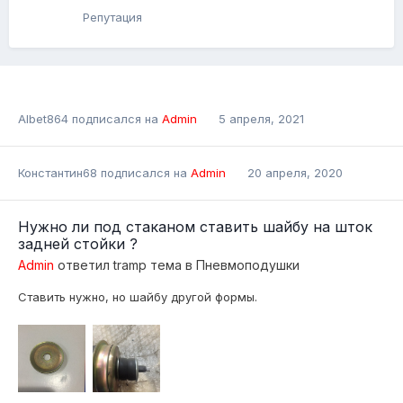
Репутация
Albet864
подписался на
Admin
5 апреля, 2021
Константин68
подписался на
Admin
20 апреля, 2020
Нужно ли под стаканом ставить шайбу на шток
задней стойки ?
Admin
ответил
tramp
тема в
Пневмоподушки
Ставить нужно, но шайбу другой формы.