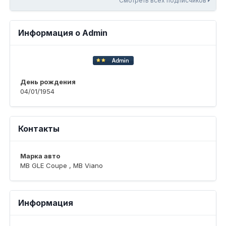
Смотреть всех подписчиков
Информация о Admin
День рождения
04/01/1954
Контакты
Марка авто
MB GLE Coupe , MB Viano
Информация