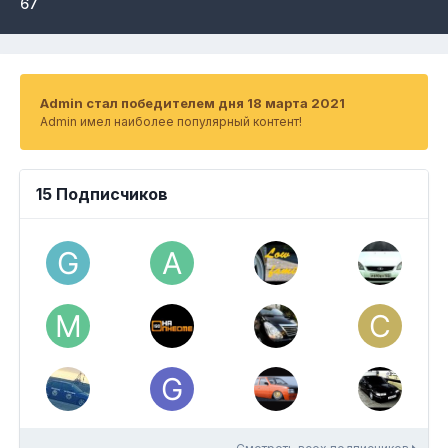
67
Admin стал победителем дня 18 марта 2021
Admin имел наиболее популярный контент!
15 Подписчиков