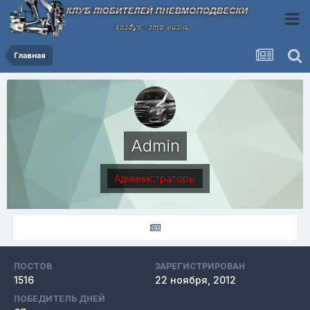
Главная
Admin
Администраторы
ПОСТОВ
ЗАРЕГИСТРИРОВАН
1516
22 ноября, 2012
ПОБЕДИТЕЛЬ ДНЕЙ