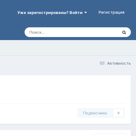
Регистрация
Уже зарегистрированы? Войти
Активность
Подписчики
0