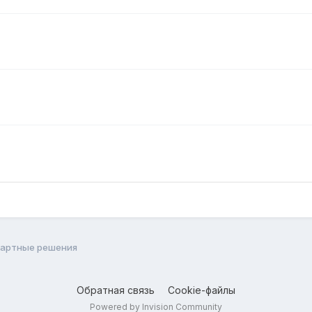
дартные решения
Обратная связь
Cookie-файлы
Powered by Invision Community