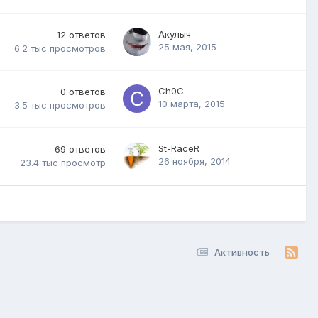
Акулыч
12
ответов
25 мая, 2015
6.2 тыс
просмотров
Ch0C
0
ответов
10 марта, 2015
3.5 тыс
просмотров
St-RaceR
69
ответов
26 ноября, 2014
23.4 тыс
просмотр
Активность