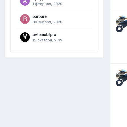
1 февраля, 2020
barbare
30 января, 2020
avtomobilpro
15 октября, 2019