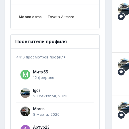
Марка авто
Toyota Altezza
Посетители профиля
4416 просмотров профиля
Митя55
12 февраля
Igos
20 сентября, 2023
Morris
8 марта, 2020
Артур23