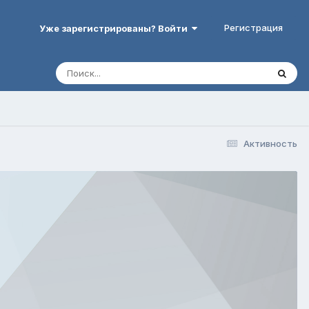
Регистрация
Уже зарегистрированы? Войти
Активность