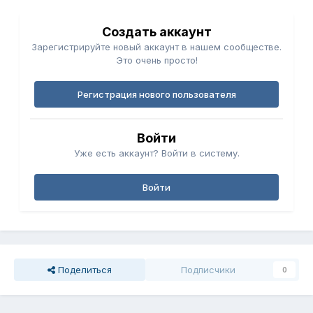
Создать аккаунт
Зарегистрируйте новый аккаунт в нашем сообществе.
Это очень просто!
Регистрация нового пользователя
Войти
Уже есть аккаунт? Войти в систему.
Войти
Поделиться
Подписчики
0