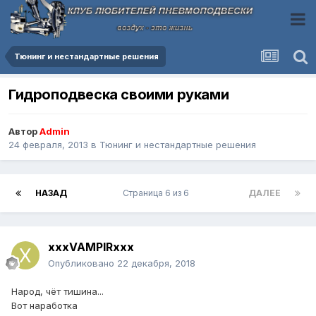
Тюнинг и нестандартные решения
Гидроподвеска своими руками
Автор
Admin
24 февраля, 2013
в
Тюнинг и нестандартные решения
НАЗАД
Страница 6 из 6
ДАЛЕЕ
xxxVAMPIRxxx
Опубликовано
22 декабря, 2018
Народ, чёт тишина...
Вот наработка