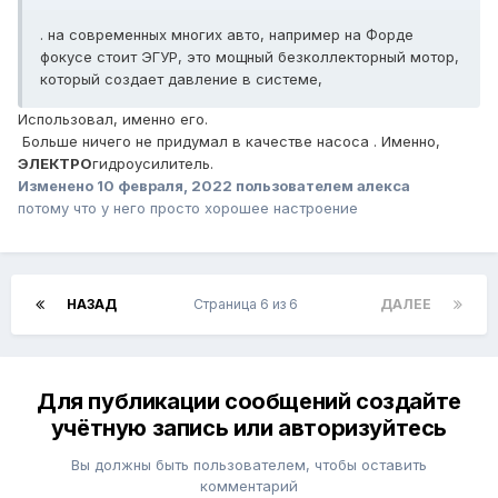
. на современных многих авто, например на Форде
фокусе стоит ЭГУР, это мощный безколлекторный мотор,
который создает давление в системе,
Использовал, именно его.
Больше ничего не придумал в качестве насоса . Именно,
ЭЛЕКТРО
гидроусилитель.
Изменено
10 февраля, 2022
пользователем алекса
потому что у него просто хорошее настроение
НАЗАД
Страница 6 из 6
ДАЛЕЕ
Для публикации сообщений создайте
учётную запись или авторизуйтесь
Вы должны быть пользователем, чтобы оставить
комментарий