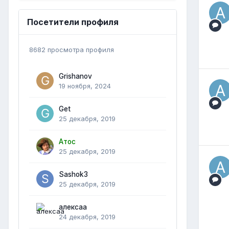
Посетители профиля
8682 просмотра профиля
Grishanov
19 ноября, 2024
Get
25 декабря, 2019
Атос
25 декабря, 2019
Sashok3
25 декабря, 2019
алексаа
24 декабря, 2019