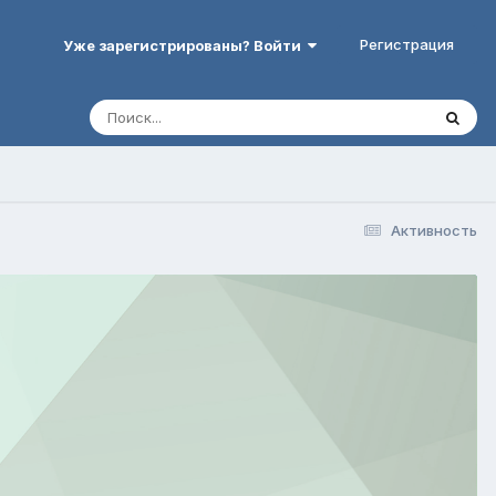
Регистрация
Уже зарегистрированы? Войти
Активность