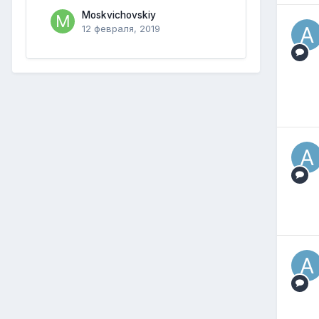
Moskvichovskiy
12 февраля, 2019