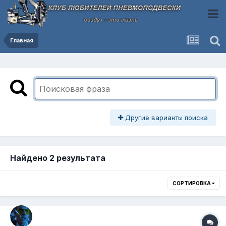
Главная
Другие варианты поиска
Найдено 2 результата
СОРТИРОВКА