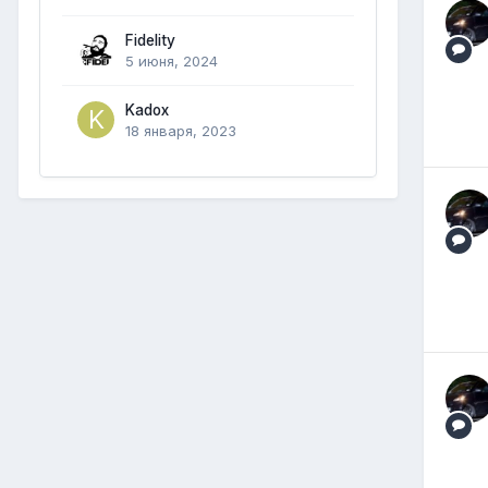
Fidelity
5 июня, 2024
Kadox
18 января, 2023