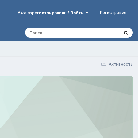
Регистрация
Уже зарегистрированы? Войти
Активность