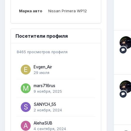
Марка авто
Nissan Primera WP12
Посетители профиля
8465 просмотров профиля
Evgen_Air
29 июля
mars716rus
9 ноября, 2025
SANYCH_55
2 ноября, 2024
AlehaSUB
4 сентября, 2024