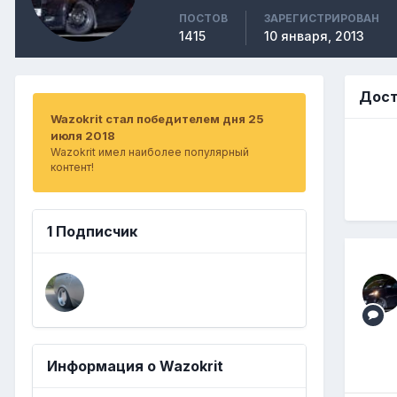
ПОСТОВ
ЗАРЕГИСТРИРОВАН
1415
10 января, 2013
Дост
Wazokrit стал победителем дня 25
июля 2018
Wazokrit имел наиболее популярный
контент!
1 Подписчик
Информация о Wazokrit