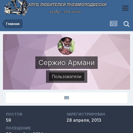
Главная
Сержио Армани
Пользователи
ПОСТОВ
ЗАРЕГИСТРИРОВАН
59
28 апреля, 2013
ПОСЕЩЕНИЕ