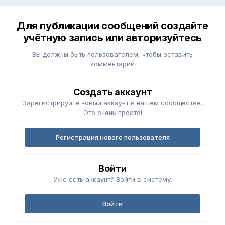
Для публикации сообщений создайте
учётную запись или авторизуйтесь
Вы должны быть пользователем, чтобы оставить
комментарий
Создать аккаунт
Зарегистрируйте новый аккаунт в нашем сообществе.
Это очень просто!
Регистрация нового пользователя
Войти
Уже есть аккаунт? Войти в систему.
Войти