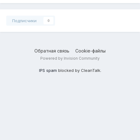
Подписчики
0
Обратная связь
Cookie-файлы
Powered by Invision Community
IPS spam
blocked by CleanTalk.