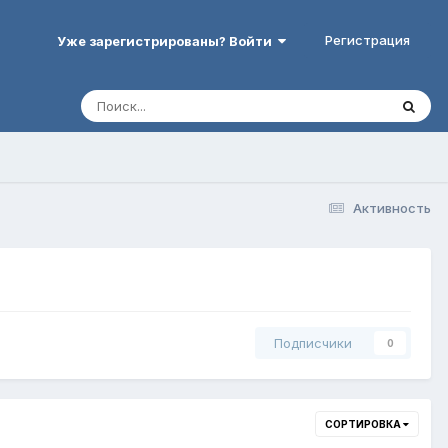
Регистрация
Уже зарегистрированы? Войти
Активность
Подписчики
0
СОРТИРОВКА