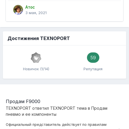
Атос
3 мая, 2021
Достижения TEXNOPORT
59
Новичок (1/14)
Репутация
Продам F9000
TEXNOPORT
ответил
TEXNOPORT
тема в
Продам
пневмо и ее компоненты
Официальный представитель действует по правилам