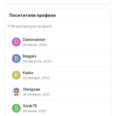
Посетители профиля
7718 просмотров профиля
Damonwinner
29 июля, 2025
Beggars
28 августа, 2023
Kadox
25 января, 2023
Olanigzaм
19 октября, 2021
Sonik78
28 июня, 2021