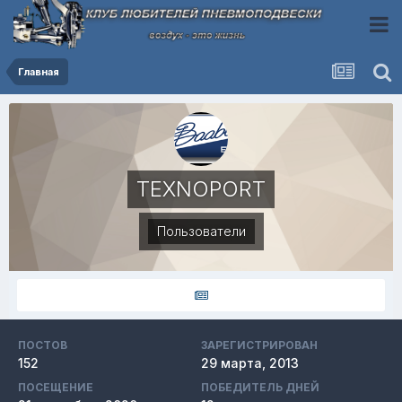
Главная
TEXNOPORT
Пользователи
ПОСТОВ
ЗАРЕГИСТРИРОВАН
152
29 марта, 2013
ПОСЕЩЕНИЕ
ПОБЕДИТЕЛЬ ДНЕЙ