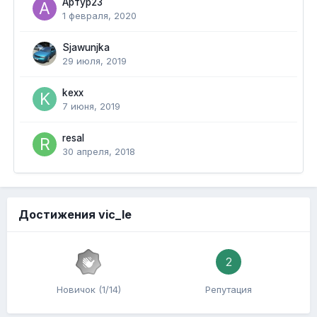
Артур23
1 февраля, 2020
Sjawunjka
29 июля, 2019
kexx
7 июня, 2019
resal
30 апреля, 2018
Достижения vic_le
2
Новичок (1/14)
Репутация