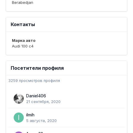
Berabedjan
Контакты
Марка авто
Audi 100 c4
Посетители профиля
3259 просмотров профиля
Daniel406
21 сентября, 2020
ilmih
5 августа, 2020