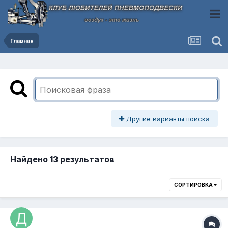
Главная
Другие варианты поиска
Найдено 13 результатов
СОРТИРОВКА