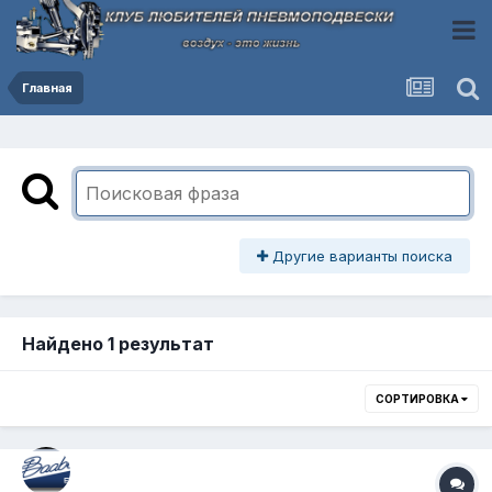
Главная
Другие варианты поиска
Найдено 1 результат
СОРТИРОВКА