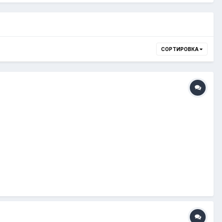
СОРТИРОВКА