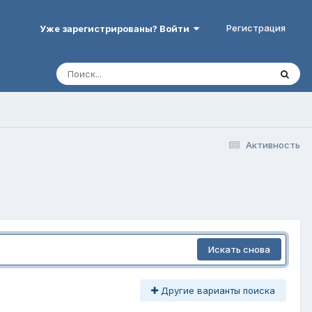
Регистрация
Уже зарегистрированы? Войти
Активность
Искать снова
Другие варианты поиска