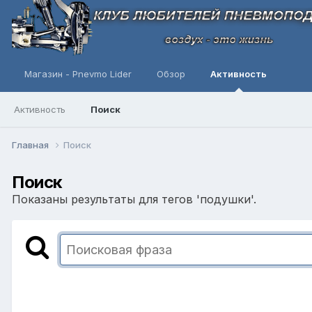
Магазин - Pnevmo Lider
Обзор
Активность
Активность
Поиск
Главная
Поиск
Поиск
Показаны результаты для тегов 'подушки'.