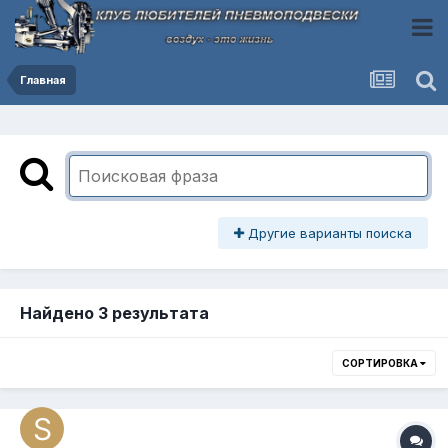
Главная
Другие варианты поиска
Найдено 3 результата
СОРТИРОВКА