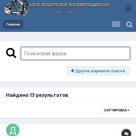
Главная
Другие варианты поиска
Найдено 13 результатов
СОРТИРОВКА