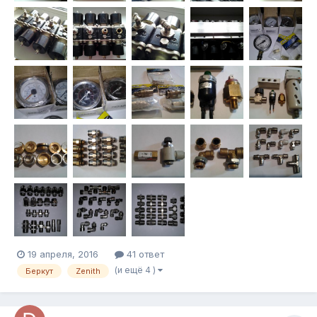
19 апреля, 2016
41 ответ
(и ещё 4 )
Беркут
Zenith