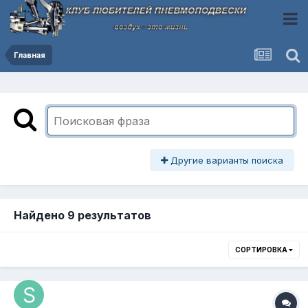
Главная
Другие варианты поиска
Найдено 9 результатов
СОРТИРОВКА