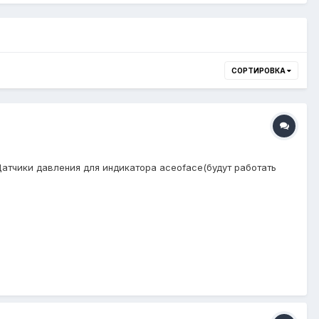
СОРТИРОВКА
 Датчики давления для индикатора aceoface(будут работать