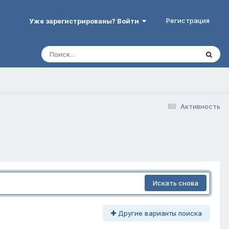
Регистрация
Уже зарегистрированы? Войти
Активность
Искать снова
Другие варианты поиска