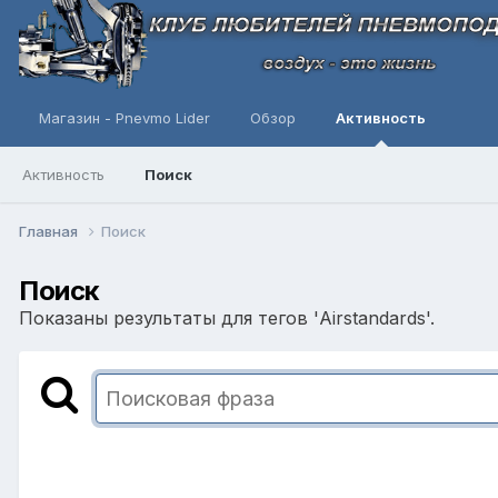
Магазин - Pnevmo Lider
Обзор
Активность
Активность
Поиск
Главная
Поиск
Поиск
Показаны результаты для тегов 'Airstandards'.