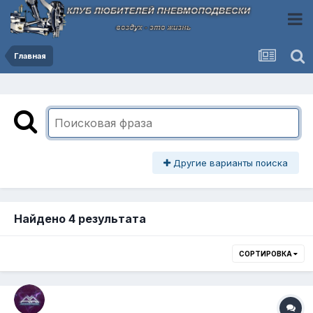
Главная
Другие варианты поиска
Найдено 4 результата
СОРТИРОВКА