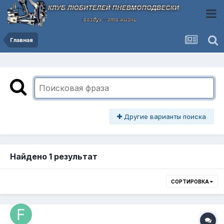
Главная
Другие варианты поиска
Найдено 1 результат
СОРТИРОВКА