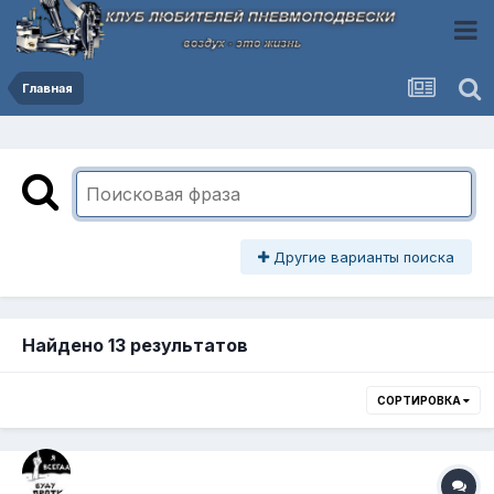
Главная
Другие варианты поиска
Найдено 13 результатов
СОРТИРОВКА