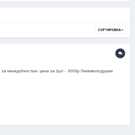
СОРТИРОВКА
ю за ненадобностью. цена за 2шт - 3000р Пневмоподушки