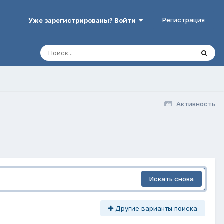
Регистрация
Уже зарегистрированы? Войти
Активность
Искать снова
Другие варианты поиска