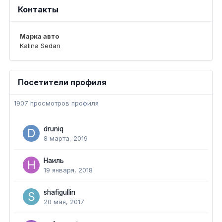
Контакты
Марка авто
Kalina Sedan
Посетители профиля
1907 просмотров профиля
druniq
8 марта, 2019
Наиль
19 января, 2018
shafigullin
20 мая, 2017