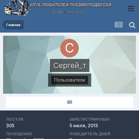
Главная
Сергей_т
Пользователи
ПОСТОВ
ЗАРЕГИСТРИРОВАН
305
5 июля, 2013
ПОСЕЩЕНИЕ
ПОБЕДИТЕЛЬ ДНЕЙ