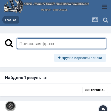
Главная
Другие варианты поиска
Найдено 1 результат
СОРТИРОВКА