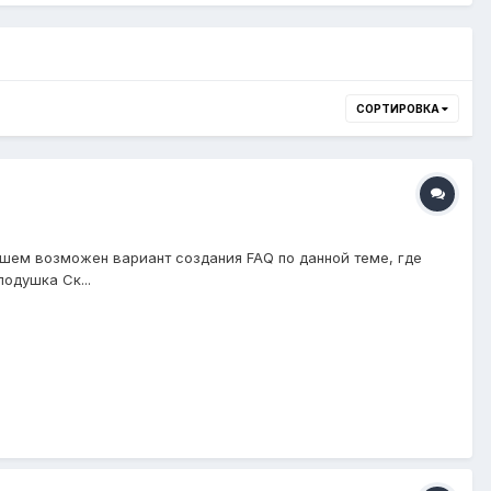
СОРТИРОВКА
йшем возможен вариант создания FAQ по данной теме, где
одушка Ск...