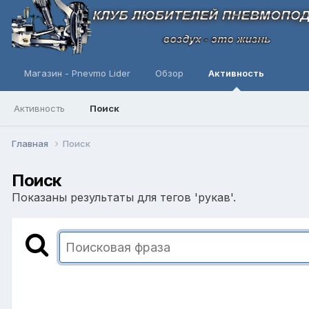
Магазин - Pnevmo Lider
Обзор
Активность
Активность
Поиск
Главная
Поиск
Поиск
Показаны результаты для тегов 'рукав'.