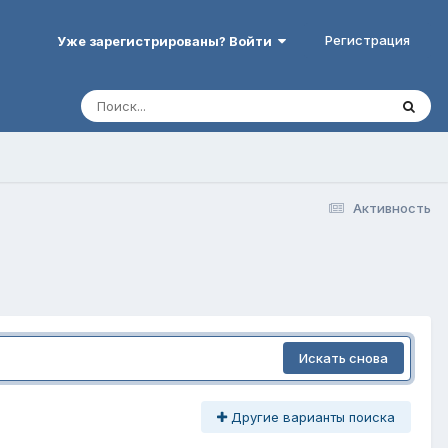
Регистрация
Уже зарегистрированы? Войти
Активность
Искать снова
Другие варианты поиска