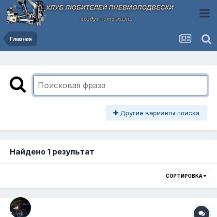
Главная
Другие варианты поиска
Найдено 1 результат
СОРТИРОВКА