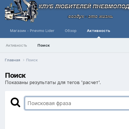
Магазин - Pnevmo Lider
Обзор
Активность
Активность
Поиск
Главная
Поиск
Поиск
Показаны результаты для тегов 'расчет'.