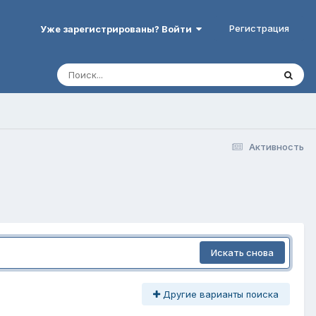
Регистрация
Уже зарегистрированы? Войти
Активность
Искать снова
Другие варианты поиска