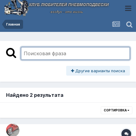
Главная
Другие варианты поиска
Найдено 2 результата
СОРТИРОВКА