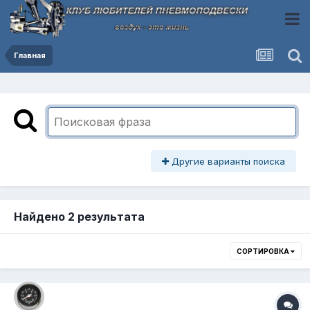
Главная
Другие варианты поиска
Найдено 2 результата
СОРТИРОВКА