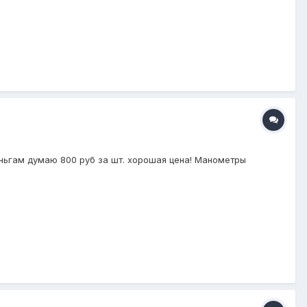
еньгам думаю 800 руб за шт. хорошая цена! Манометры