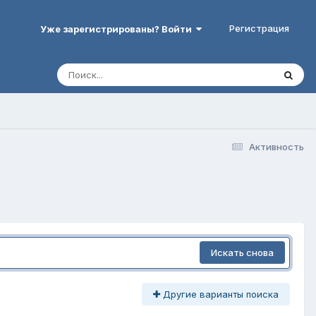
Регистрация
Уже зарегистрированы? Войти
Активность
Искать снова
Другие варианты поиска