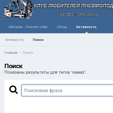
Магазин - Pnevmo Lider
Обзор
Активность
Активность
Поиск
Главная
Поиск
Поиск
Показаны результаты для тегов 'камаз'.