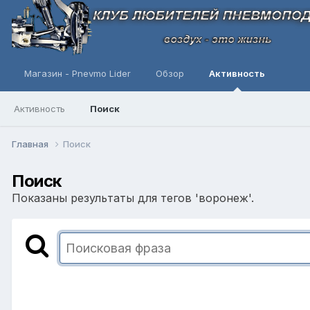
Магазин - Pnevmo Lider
Обзор
Активность
Активность
Поиск
Главная
Поиск
Поиск
Показаны результаты для тегов 'воронеж'.