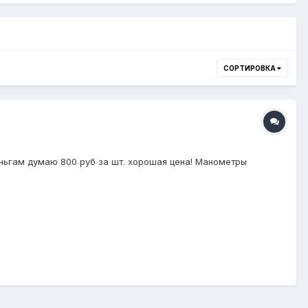
СОРТИРОВКА
еньгам думаю 800 руб за шт. хорошая цена! Манометры