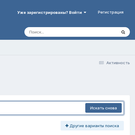
Регистрация
Уже зарегистрированы? Войти
Активность
Искать снова
Другие варианты поиска