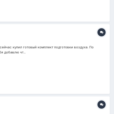
а сейчас купил готовый комплект подготовки воздуха. По
я добавлю чт...