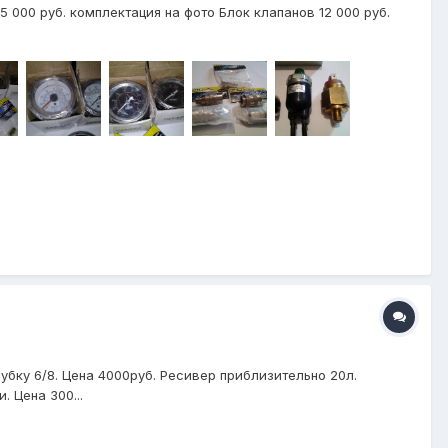
 000 руб. комплектация на фото Блок клапанов 12 000 руб.
убку 6/8. Цена 4000руб. Ресивер приблизительно 20л.
 Цена 300...