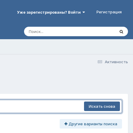
Регистрация
Уже зарегистрированы? Войти
Активность
Искать снова
Другие варианты поиска