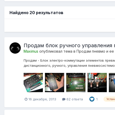
Найдено 20 результатов
Продам блок ручного управления
Maximus
опубликовал тема в
Продам пневмо и ее
Продам - Блок электро-коммутации элементов превм
дистанционного, ручного, управления пневмосистемо
16 декабря, 2013
62 ответа
1
Уста