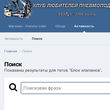
Магазин - Pnevmo Lider
Обзор
Активность
Активность
Поиск
Главная
Поиск
Поиск
Показаны результаты для тегов 'Блок клапанов'.